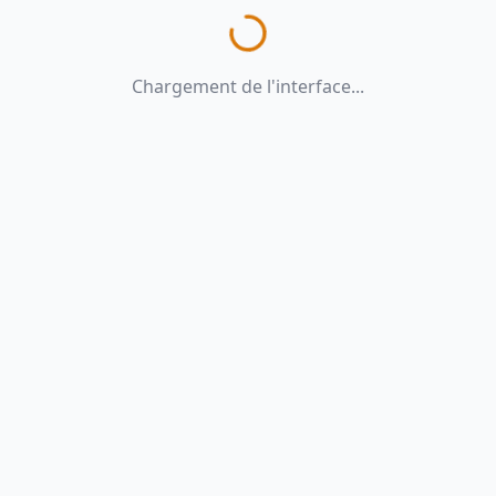
Chargement de l'interface...