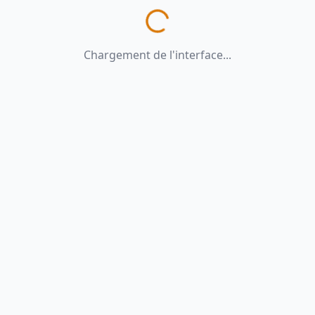
Chargement de l'interface...