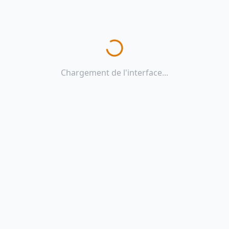
Chargement de l'interface...