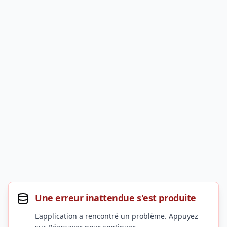
Une erreur inattendue s'est produite
L'application a rencontré un problème. Appuyez