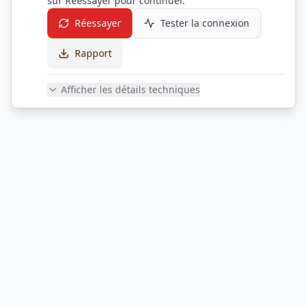
sur Réessayer pour continuer.
Réessayer
Tester la connexion
Rapport
Afficher les détails techniques