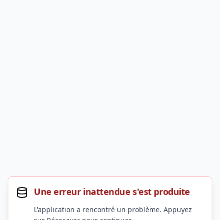
Une erreur inattendue s'est produite
L'application a rencontré un problème. Appuyez