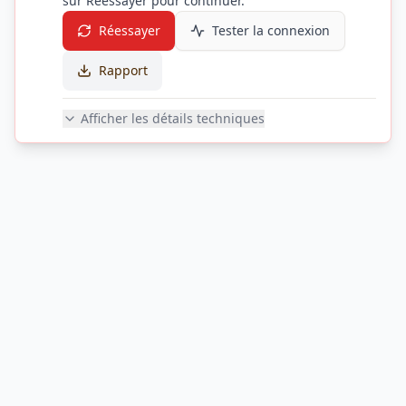
sur Réessayer pour continuer.
Réessayer
Tester la connexion
Rapport
Afficher les détails techniques