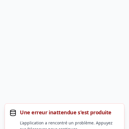
Une erreur inattendue s'est produite
L'application a rencontré un problème. Appuyez