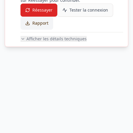
sur Réessayer pour continuer.
Réessayer
Tester la connexion
Rapport
Afficher les détails techniques