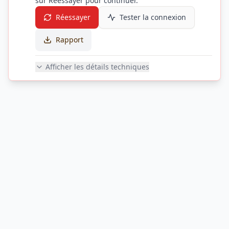
sur Réessayer pour continuer.
Réessayer
Tester la connexion
Rapport
Afficher les détails techniques