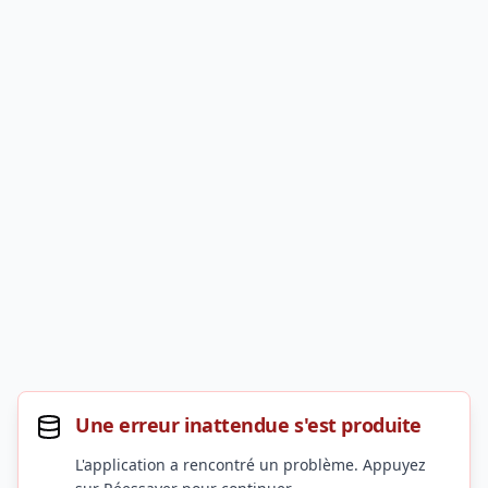
Une erreur inattendue s'est produite
L'application a rencontré un problème. Appuyez