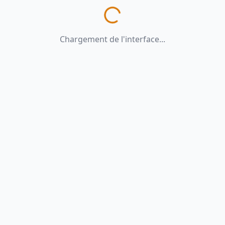
Chargement de l'interface...