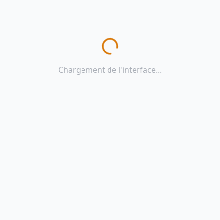
Chargement de l'interface...