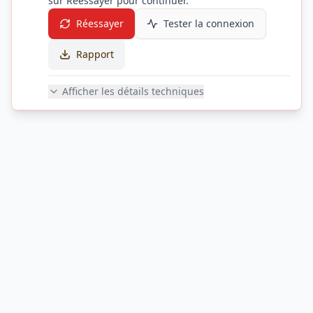
sur Réessayer pour continuer.
Réessayer
Tester la connexion
Rapport
Afficher les détails techniques