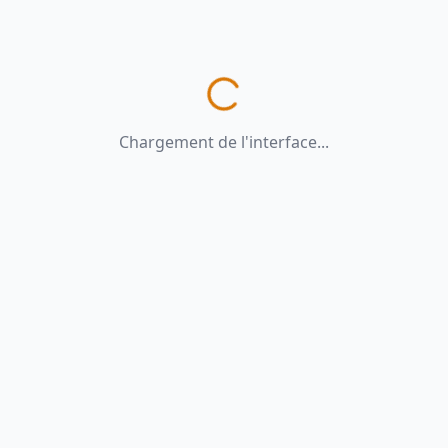
Chargement de l'interface...