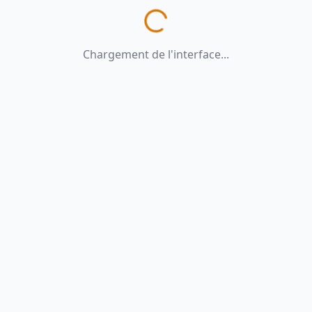
Chargement de l'interface...