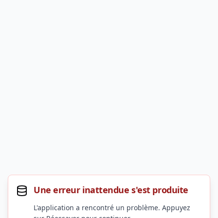
Une erreur inattendue s'est produite
L'application a rencontré un problème. Appuyez