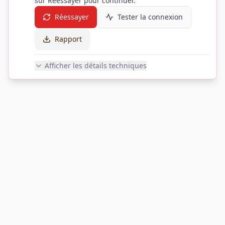
sur Réessayer pour continuer.
Réessayer
Tester la connexion
Rapport
Afficher les détails techniques