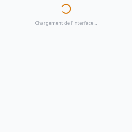
Chargement de l'interface...