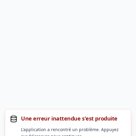
Une erreur inattendue s'est produite
L'application a rencontré un problème. Appuyez