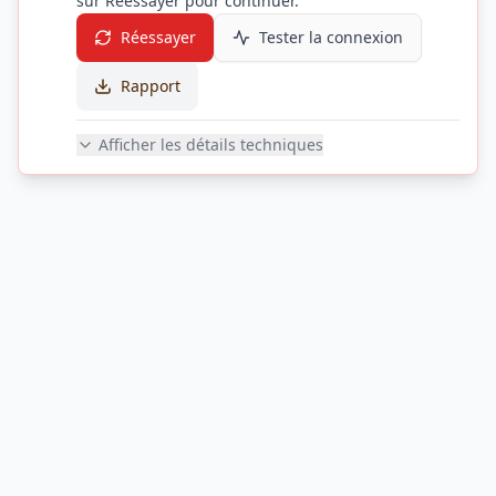
sur Réessayer pour continuer.
Réessayer
Tester la connexion
Rapport
Afficher les détails techniques