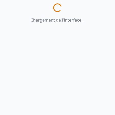
Chargement de l'interface...