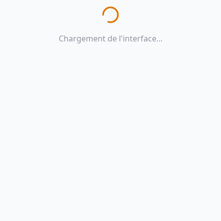
Chargement de l'interface...