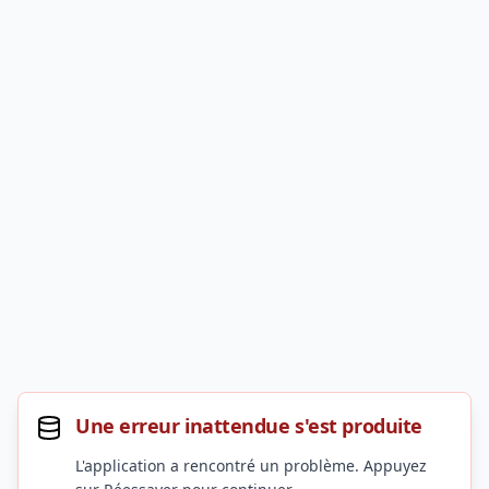
Une erreur inattendue s'est produite
L'application a rencontré un problème. Appuyez