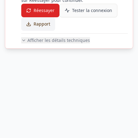
sur Réessayer pour continuer.
Réessayer
Tester la connexion
Rapport
Afficher les détails techniques