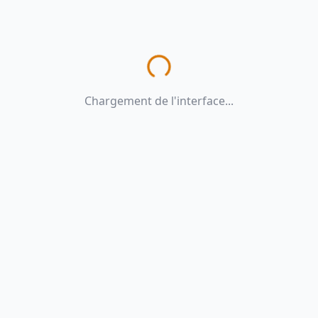
Chargement de l'interface...