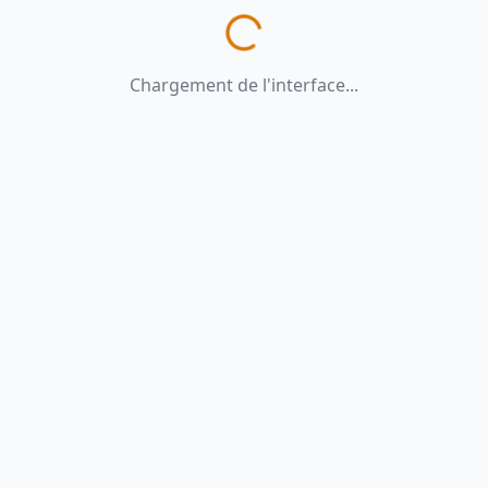
Chargement de l'interface...