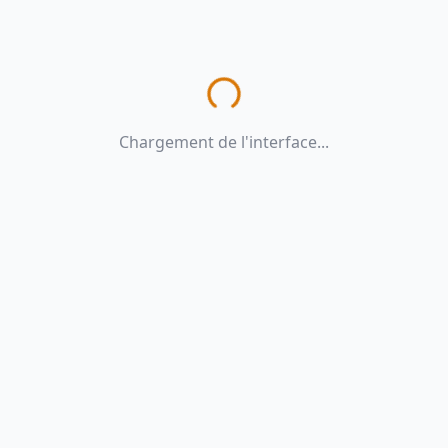
Chargement de l'interface...