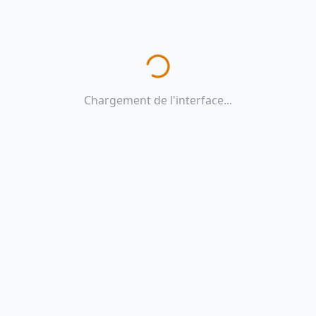
Chargement de l'interface...