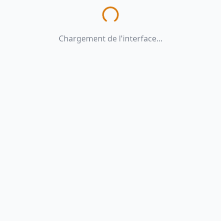
Chargement de l'interface...