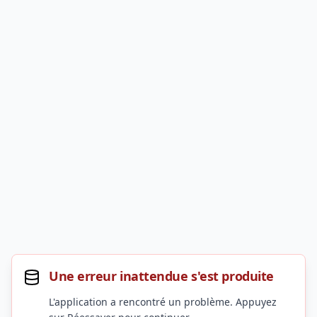
Une erreur inattendue s'est produite
L'application a rencontré un problème. Appuyez