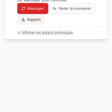
sur Réessayer pour continuer.
Réessayer
Tester la connexion
Rapport
Afficher les détails techniques