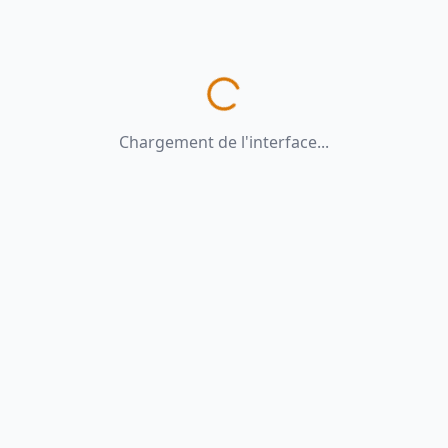
Chargement de l'interface...