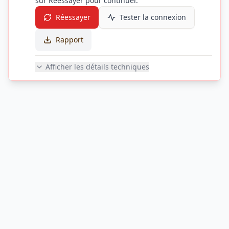
sur Réessayer pour continuer.
Réessayer
Tester la connexion
Rapport
Afficher les détails techniques