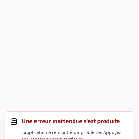
Une erreur inattendue s'est produite
L'application a rencontré un problème. Appuyez