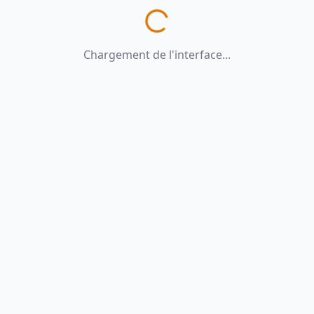
Chargement de l'interface...