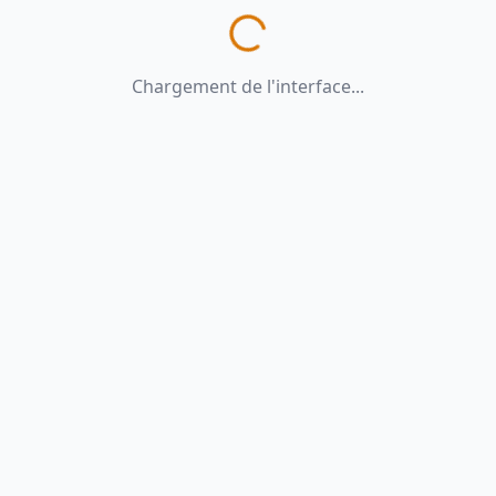
Chargement de l'interface...