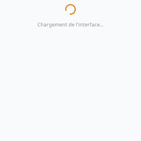
Chargement de l'interface...