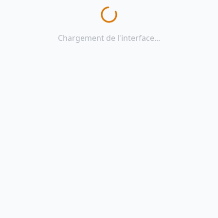
Chargement de l'interface...