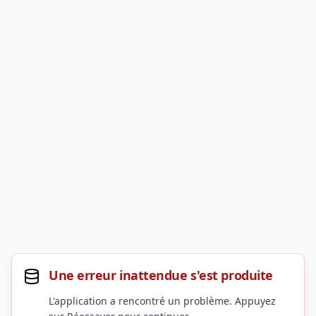
Une erreur inattendue s'est produite
L'application a rencontré un problème. Appuyez