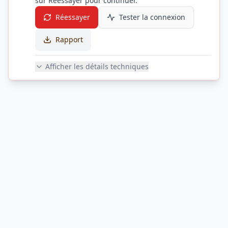
sur Réessayer pour continuer.
Réessayer
Tester la connexion
Rapport
Afficher les détails techniques