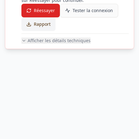
sur Réessayer pour continuer.
Réessayer
Tester la connexion
Rapport
Afficher les détails techniques