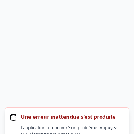
Une erreur inattendue s'est produite
L'application a rencontré un problème. Appuyez