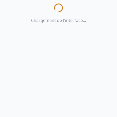
Chargement de l'interface...