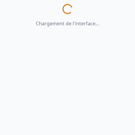
Chargement de l'interface...