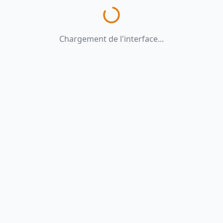
Chargement de l'interface...