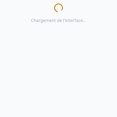
Chargement de l'interface...