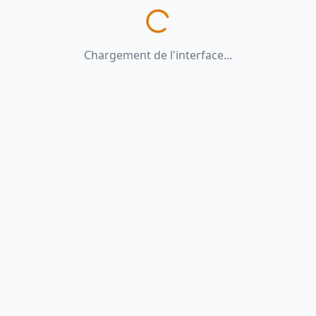
Chargement de l'interface...