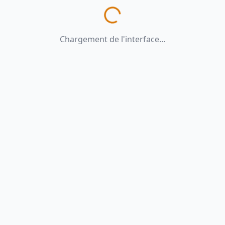
Chargement de l'interface...