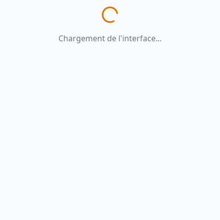
Chargement de l'interface...