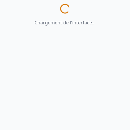
Chargement de l'interface...